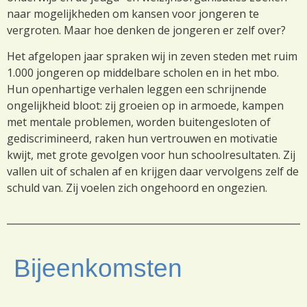
naar mogelijkheden om kansen voor jongeren te
vergroten. Maar hoe denken de jongeren er zelf over?
Het afgelopen jaar spraken wij in zeven steden met ruim
1.000 jongeren op middelbare scholen en in het mbo.
Hun openhartige verhalen leggen een schrijnende
ongelijkheid bloot: zij groeien op in armoede, kampen
met mentale problemen, worden buitengesloten of
gediscrimineerd, raken hun vertrouwen en motivatie
kwijt, met grote gevolgen voor hun schoolresultaten. Zij
vallen uit of schalen af en krijgen daar vervolgens zelf de
schuld van. Zij voelen zich ongehoord en ongezien.
Bijeenkomsten