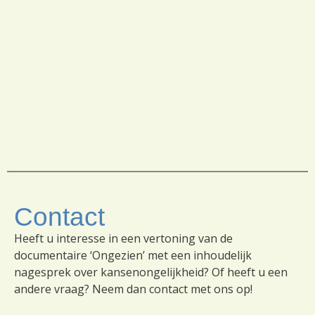
Contact
Heeft u interesse in een vertoning van de
documentaire ‘Ongezien’ met een inhoudelijk
nagesprek over kansenongelijkheid? Of heeft u een
andere vraag? Neem dan contact met ons op!