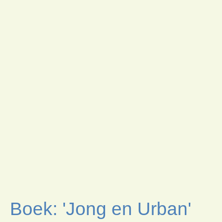
Boek: 'Jong en Urban'