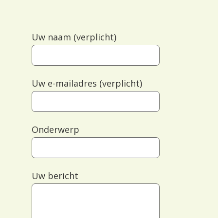
Uw naam (verplicht)
Uw e-mailadres (verplicht)
Onderwerp
Uw bericht