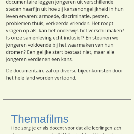
documentaire leggen jongeren uit verschillende
steden haarfijn uit hoe zij kansenongelijkheid in hun
leven ervaren: armoede, discriminatie, pesten,
problemen thuis, verkeerde vrienden. Het roept
vragen op als: kan het onderwijs het verschil maken?
Is onze samenleving echt inclusief? En steunen we
jongeren voldoende bij het waarmaken van hun
dromen? Een gelijke start bestaat niet, maar alle
jongeren verdienen een kans.
De documentaire zal op diverse bijeenkomsten door
het hele land worden vertoond.
Themafilms
Hoe zorg je er als docent voor dat alle leerlingen zich