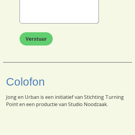
Colofon
Jong en Urban is een initiatief van Stichting Turning
Point en een productie van Studio Noodzaak.