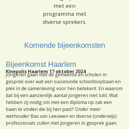
met een
programma met
diverse sprekers.
Komende bijeenkomsten
Bijeenkomst Haarlem
Kinepolis Haarlem 17 oktober 2024
Jongeren gaan met de gemeente en scholen in
gesprek over wat een succesvolle schoolloopbaan en
plek in de samenleving voor hen betekent. En waarom
dat bij een aanzienlijk aantal jongeren niet lukt. Wat
hebben zij nodig om met een diploma op zak een
baan te vinden die bij hen past? Onder meer
wethouder Bas van Leeuwen en diverse (onderwijs)
professionals zullen met jongeren in gesprek gaan.