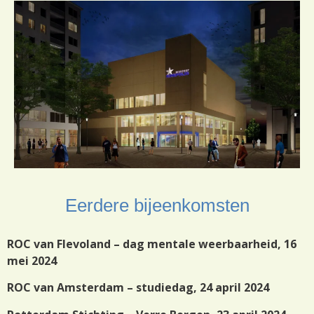
Eerdere bijeenkomsten
ROC van Flevoland – dag mentale weerbaarheid, 16
mei 2024
ROC van Amsterdam – studiedag, 24 april 2024