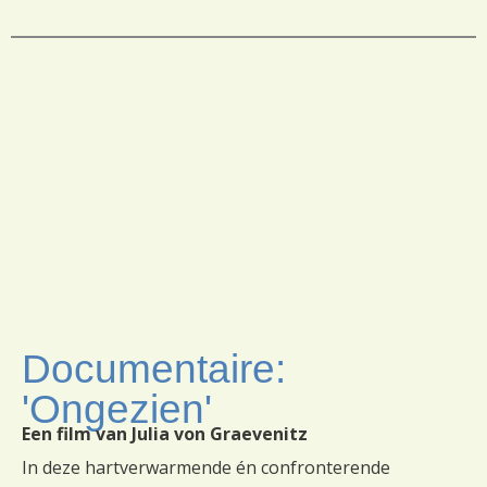
Documentaire:
'Ongezien'
Een film van Julia von Graevenitz
In deze hartverwarmende én confronterende