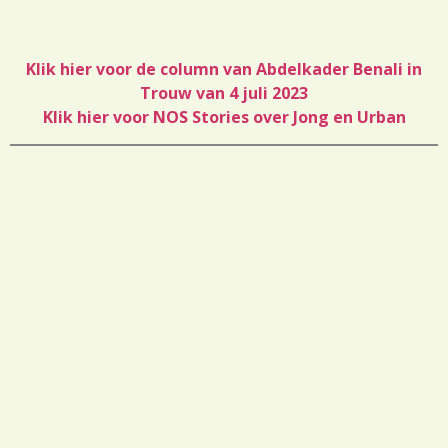
Klik hier voor de column van Abdelkader Benali in
Trouw van 4 juli 2023
Klik hier voor NOS Stories over Jong en Urban