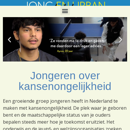
Jongeren over
kansenongelijkheid
Een groeiende groep jongeren heeft in Nederland te
maken met kansenongelijkheid. De plek waar je geboren
bent en de maatschappelijke status van je ouders
bepalen steeds meer hoe je toekomst eruitziet. Het
onderwijs en de jeugd- en welzijnsorganisaties zoeken