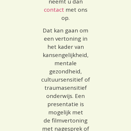
neemt u dan
contact
met ons
op.
Dat kan gaan om
een vertoning in
het kader van
kansengelijkheid,
mentale
gezondheid,
cultuursensitief of
traumasensitief
onderwijs. Een
presentatie is
mogelijk met
de filmvertoning
met nagesprek of