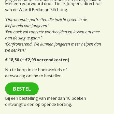
Met een voorwoord door Tim ’S Jongers, directeur
van de Wiardi Beckman Stichting.
‘Ontroerende portretten die inzicht geven in de
leefwereld van jongeren.’
‘Een boek vol concrete voorbeelden en lessen om mee
aan de slag te gaan.’
‘Confronterend. We kunnen jongeren meer helpen dan
we denken.’
€ 18,50 (+ €2,99 verzendkosten)
Nu te koop in de boekwinkels of
eenvoudig online te bestellen.
BESTEL
Bij een bestelling van meer dan 10 boeken
ontvangt u een oplopende korting.